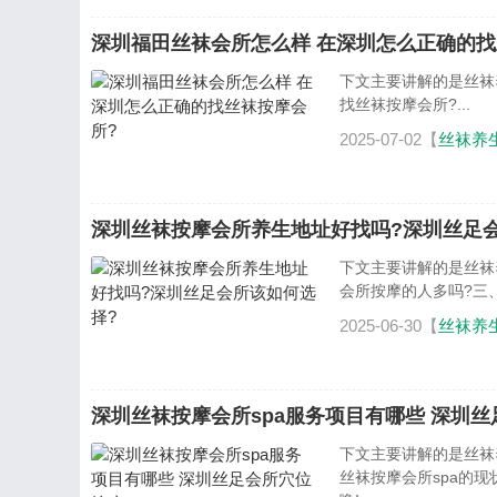
深圳福田丝袜会所怎么样 在深圳怎么正确的找
下文主要讲解的是丝袜
找丝袜按摩会所?...
2025-07-02【
丝袜养
深圳丝袜按摩会所养生地址好找吗?深圳丝足
下文主要讲解的是丝袜
会所按摩的人多吗?三、
2025-06-30【
丝袜养
深圳丝袜按摩会所spa服务项目有哪些 深圳
下文主要讲解的是丝袜
丝袜按摩会所spa的