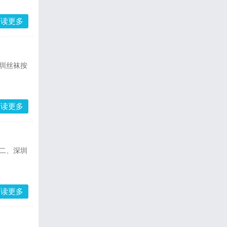
阅读更多
圳丝袜按
阅读更多
二、深圳
阅读更多