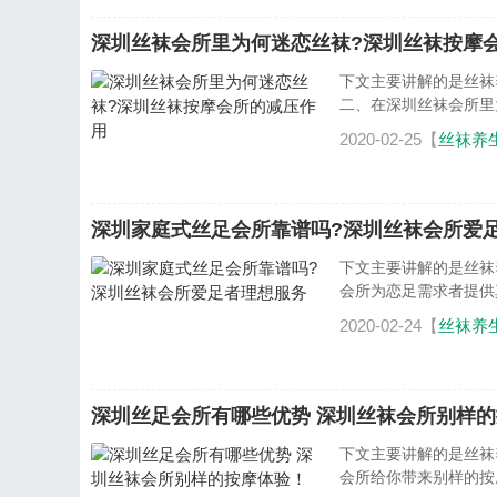
深圳丝袜会所里为何迷恋丝袜?深圳丝袜按摩
下文主要讲解的是丝袜
二、在深圳丝袜会所里
2020-02-25【
丝袜养
深圳家庭式丝足会所靠谱吗?深圳丝袜会所爱
下文主要讲解的是丝袜
会所为恋足需求者提供真
2020-02-24【
丝袜养
深圳丝足会所有哪些优势 深圳丝袜会所别样
下文主要讲解的是丝袜
会所给你带来别样的按摩