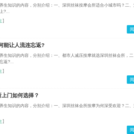
养生知识的内容，分别介绍：一、深圳丝袜按摩会所适合小城市吗？二、
...
生
】
何能让人流连忘返?
养生知识的内容，分别介绍：一、都市人减压按摩就选深圳丝袜会所，二
?...
生
】
所上门如何选择？
养生知识的内容，分别介绍：一、深圳丝袜会所按摩为何深受欢迎？二、
生
】