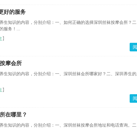
更好的服务
养生知识的内容，分别介绍：一、如何正确的选择深圳丝袜按摩会所？二
服务！...
生
】
袜按摩会所
养生知识的内容，分别介绍：一、深圳丝袜会所哪家好？二、深圳养生的
生
】
会所在哪里？
养生知识的内容，分别介绍：一、深圳丝袜按摩会所地址和电话查询。二