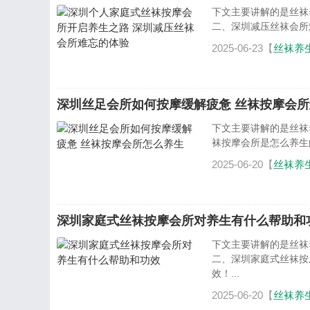
下文主要讲解的是丝袜
二、深圳减压丝袜会所
2025-06-23【
丝袜养
深圳丝足会所如何按摩缓解疲惫 丝袜按摩会
下文主要讲解的是丝袜
袜按摩会所是怎么养生的
2025-06-20【
丝袜养
深圳家庭式丝袜按摩会所对养生有什么帮助和
下文主要讲解的是丝袜
二、深圳家庭式丝袜按
效！...
2025-06-20【
丝袜养