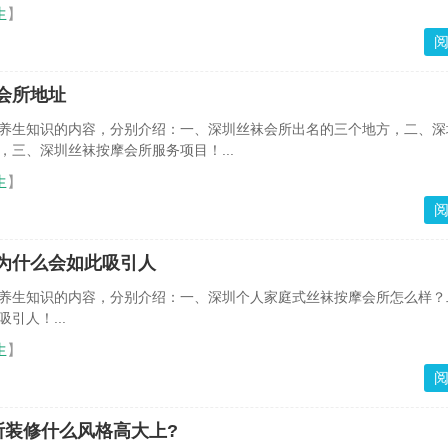
生
】
会所地址
养生知识的内容，分别介绍：一、深圳丝袜会所出名的三个地方，二、深
，三、深圳丝袜按摩会所服务项目！...
生
】
为什么会如此吸引人
养生知识的内容，分别介绍：一、深圳个人家庭式丝袜按摩会所怎么样？
引人！...
生
】
所装修什么风格高大上?