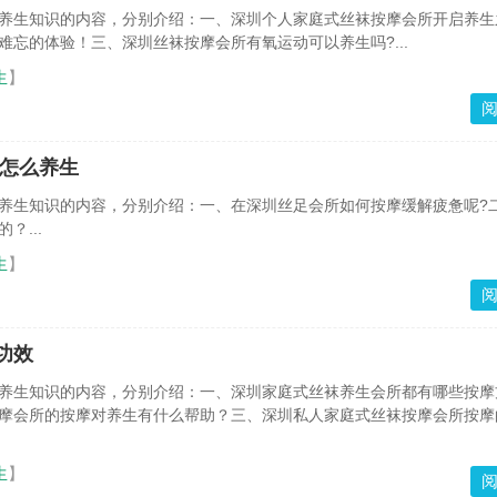
养生知识的内容，分别介绍：一、深圳个人家庭式丝袜按摩会所开启养生
难忘的体验！三、深圳丝袜按摩会所有氧运动可以养生吗?...
生
】
所怎么养生
养生知识的内容，分别介绍：一、在深圳丝足会所如何按摩缓解疲惫呢?
？...
生
】
功效
养生知识的内容，分别介绍：一、深圳家庭式丝袜养生会所都有哪些按摩
摩会所的按摩对养生有什么帮助？三、深圳私人家庭式丝袜按摩会所按摩
生
】