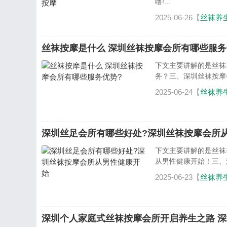
噜!...
2025-06-26【
丝袜养
丝袜按摩是什么 深圳丝袜按摩会所有哪些服务
下文主要讲解的是丝袜
务？三、深圳丝袜按摩
2025-06-24【
丝袜养
深圳丝足会所有哪些好处?深圳丝袜按摩会所
下文主要讲解的是丝袜
从男性健康开始！三、
2025-06-23【
丝袜养
深圳个人家庭式丝袜按摩会所开启养生之路 