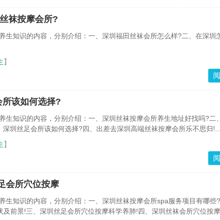
丝袜按摩会所?
养生知识的内容，分别介绍：一、深圳福田丝袜会所怎么样?二、在深圳
生
】
会所该如何选择?
养生知识的内容，分别介绍：一、深圳丝袜按摩会所养生地址好找吗?二
深圳丝足会所该如何选择?四、出差去深圳高端丝袜按摩会所乐不思归!..
生
】
丝足会所穴位按摩
养生知识的内容，分别介绍：一、深圳丝袜按摩会所spa服务项目有哪些
现状及前景!三、深圳丝足会所穴位按摩科学养肺!四、深圳丝袜会所穴位按