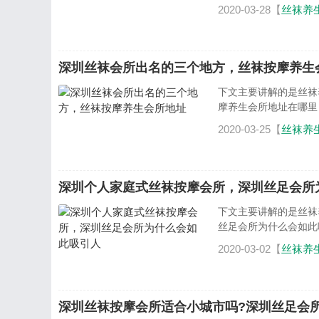
2020-03-28【
丝袜养
深圳丝袜会所出名的三个地方，丝袜按摩养生
下文主要讲解的是丝袜
摩养生会所地址在哪里
2020-03-25【
丝袜养
深圳个人家庭式丝袜按摩会所，深圳丝足会所
下文主要讲解的是丝袜
丝足会所为什么会如此吸
2020-03-02【
丝袜养
深圳丝袜按摩会所适合小城市吗?深圳丝足会