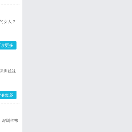
的女人？
阅读更多
深圳丝袜
阅读更多
、深圳丝袜