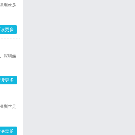
深圳丝足
阅读更多
、深圳丝
阅读更多
深圳丝足
阅读更多