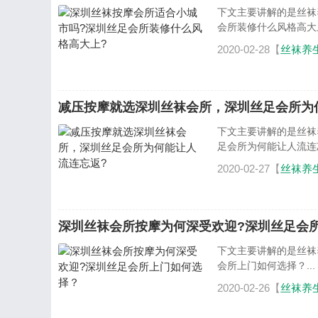
下文主要讲解的是丝袜
会所装修什么风格高大上?
2020-02-28【
丝袜养
减压按摩就选深圳丝袜会所，深圳丝足会所为
下文主要讲解的是丝袜
足会所为何能让人流连忘返
2020-02-27【
丝袜养
深圳丝袜会所按摩为何深受欢迎?深圳丝足会
下文主要讲解的是丝袜
会所上门如何选择？...
2020-02-26【
丝袜养