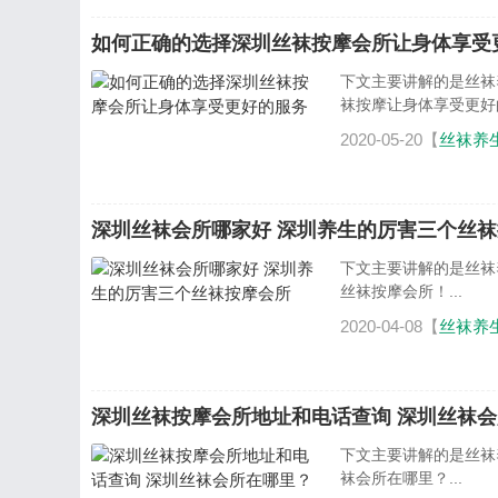
如何正确的选择深圳丝袜按摩会所让身体享受
下文主要讲解的是丝袜
袜按摩让身体享受更好的
2020-05-20【
丝袜养
深圳丝袜会所哪家好 深圳养生的厉害三个丝
下文主要讲解的是丝袜
丝袜按摩会所！...
2020-04-08【
丝袜养
深圳丝袜按摩会所地址和电话查询 深圳丝袜
下文主要讲解的是丝袜
袜会所在哪里？...