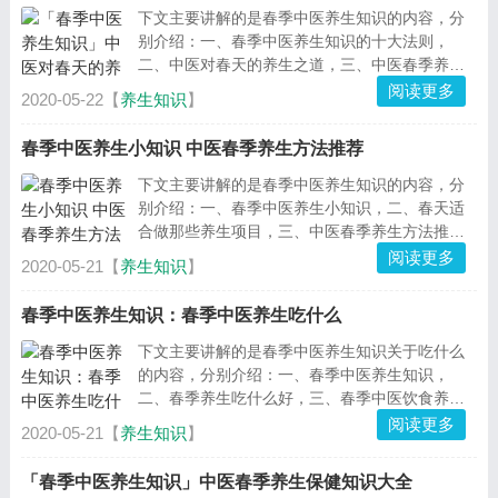
下文主要讲解的是春季中医养生知识的内容，分
别介绍：一、春季中医养生知识的十大法则，
二、中医对春天的养生之道，三、中医春季养生
方法，四、春季中医养生的禁忌有哪些，下面阅
阅读更多
2020-05-22【
养生知识
】
读详细内容！...
春季中医养生小知识 中医春季养生方法推荐
下文主要讲解的是春季中医养生知识的内容，分
别介绍：一、春季中医养生小知识，二、春天适
合做那些养生项目，三、中医春季养生方法推
荐，四、春季中医养生饮食小知识，下面阅读详
阅读更多
2020-05-21【
养生知识
】
细内...
春季中医养生知识：春季中医养生吃什么
下文主要讲解的是春季中医养生知识关于吃什么
的内容，分别介绍：一、春季中医养生知识，
二、春季养生吃什么好，三、春季中医饮食养生
，四、春季中医养生如何选择食物，下面一起来
阅读更多
2020-05-21【
养生知识
】
看详细内容！...
「春季中医养生知识」中医春季养生保健知识大全