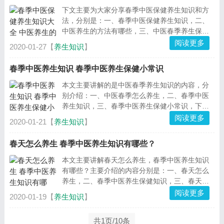
下文主要为大家分享春季中医保健养生知识和方
法，分别是：一、春季中医保健养生知识，二、
中医养生的方法有哪些，三、中医春季养生保健
知识介绍。下面阅读详细介绍！...
阅读更多
2020-01-27【
养生知识
】
春季中医养生知识 春季中医养生保健小常识
本文主要讲解的是中医春季养生知识的内容，分
别介绍：一、中医春季怎么养生，二、春季中医
养生知识，三、春季中医养生保健小常识，下面
一起来看详细内容！...
阅读更多
2020-01-21【
养生知识
】
春天怎么养生 春季中医养生知识有哪些？
本文主要讲解春天怎么养生，春季中医养生知识
有哪些？主要介绍的内容分别是：一、春天怎么
养生，二、春季中医养生保健知识，三、春天中
医养生方法，四、春季养生的5个不宜事项，详
阅读更多
2020-01-19【
养生知识
】
细...
共1页/10条